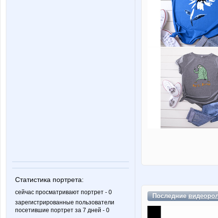
Статистика портрета:
сейчас просматривают портрет - 0
Последние
видеоро
зарегистрированные пользователи
посетившие портрет за 7 дней - 0