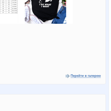
Перейти в галерею